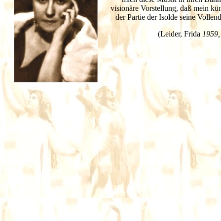
visionäre Vorstellung, daß mein kün
der Partie der Isolde seine Volle
(Leider,
Frida
1959, 