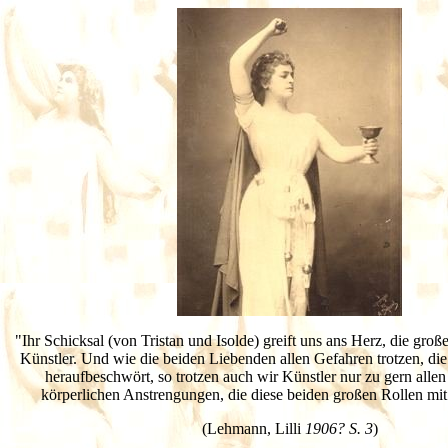
"Ihr Schicksal (von Tristan und Isolde) greift uns ans Herz, die groß
Künstler. Und wie die beiden Liebenden allen Gefahren trotzen, die
heraufbeschwört, so trotzen auch wir Künstler nur zu gern allen
körperlichen Anstrengungen, die diese beiden großen Rollen mit 
(Lehmann, Lilli
1906? S. 3
)