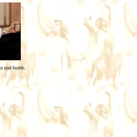
n und Isolde.