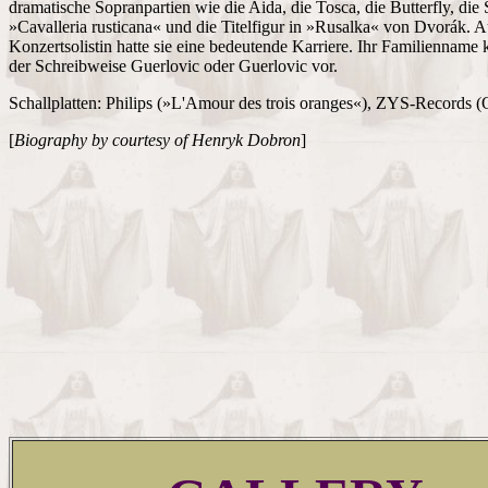
dramatische Sopranpartien wie die Aida, die Tosca, die Butterfly, die 
»Cavalleria rusticana« und die Titelfigur in »Rusalka« von Dvorák. A
Konzertsolistin hatte sie eine bedeutende Karriere. Ihr Familienname
der Schreibweise Guerlovic oder Guerlovic vor.
Schallplatten: Philips (»L'Amour des trois oranges«), ZYS-Records (
[
Biography by courtesy of Henryk Dobron
]