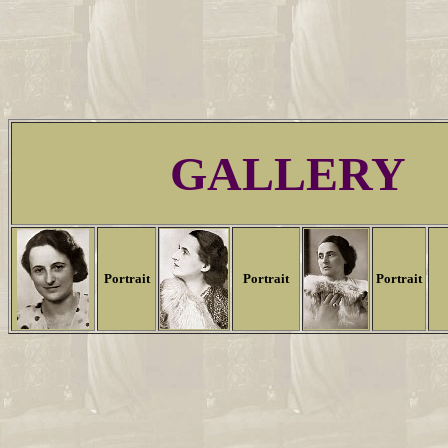
GALLERY
Portrait
Portrait
Portrait