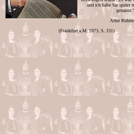
und ich habe Sie später 
genannt.
Artur Rubins
(Frankfurt a.M. 1973, S. 331)