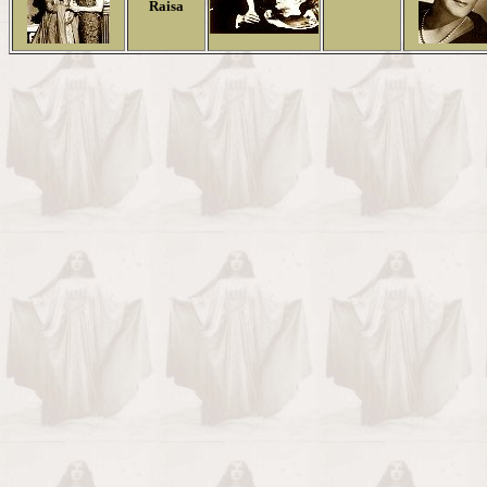
Raisa